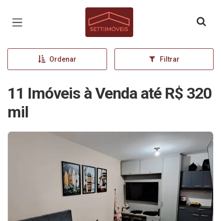
Página inicial
Ordenar
Filtrar
11 Imóveis à Venda até R$ 320
mil