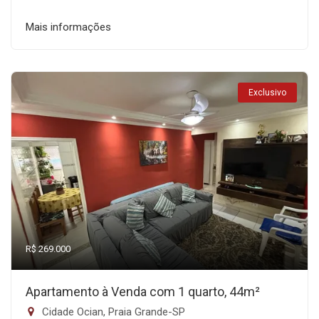
Mais informações
Exclusivo
R$ 269.000
Apartamento à Venda com 1 quarto, 44m²
Cidade Ocian, Praia Grande-SP