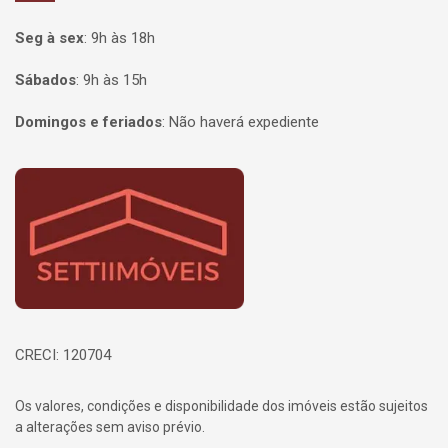
Seg à sex
:
9h às 18h
Sábados
:
9h às 15h
Domingos e feriados
:
Não haverá expediente
Página inicial
CRECI: 120704
Os valores, condições e disponibilidade dos imóveis estão sujeitos
a alterações sem aviso prévio.