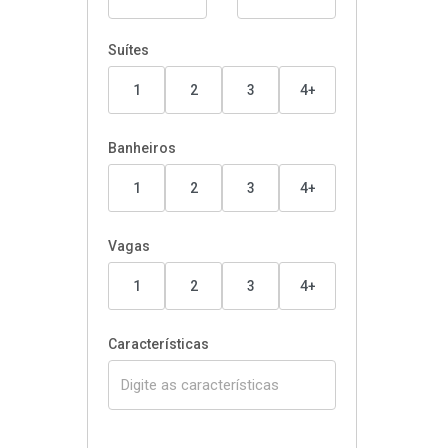
Suítes
1
2
3
4+
Banheiros
1
2
3
4+
Vagas
1
2
3
4+
Características