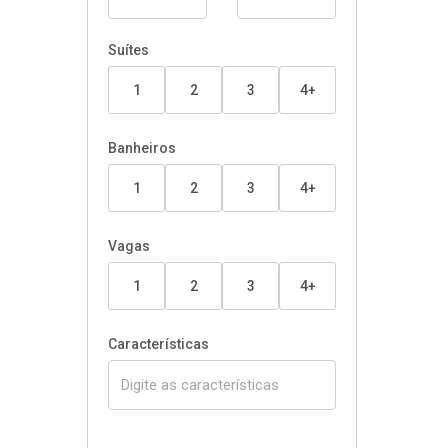
Suítes
1
2
3
4+
Banheiros
1
2
3
4+
Vagas
1
2
3
4+
Características