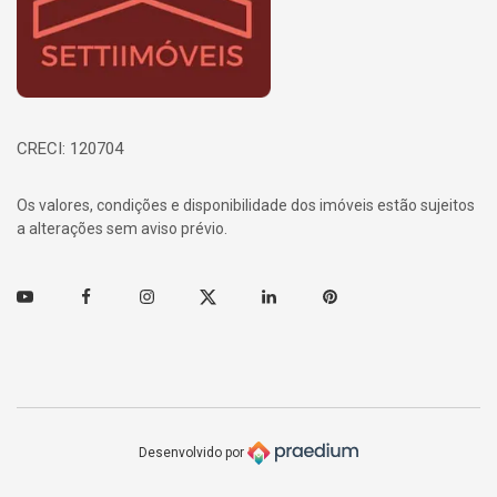
CRECI: 120704
Os valores, condições e disponibilidade dos imóveis estão sujeitos
a alterações sem aviso prévio.
Youtube
Facebook
Instagram
Twitter
Linkedin
Pinterest
Desenvolvido por