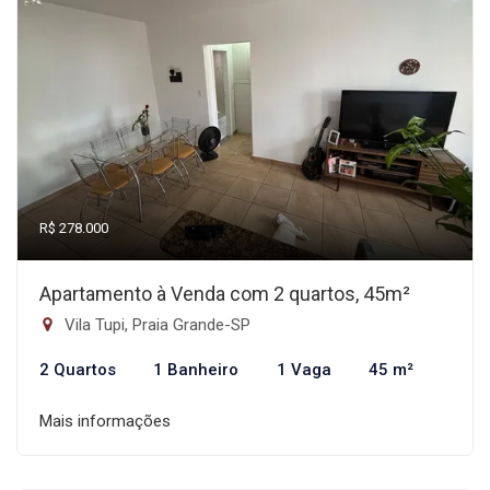
R$ 278.000
Apartamento à Venda com 2 quartos, 45m²
Vila Tupi, Praia Grande-SP
2 Quartos
1 Banheiro
1 Vaga
45 m²
Mais informações