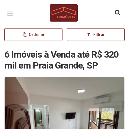
Página inicial
Ordenar
Filtrar
6 Imóveis à Venda até R$ 320
mil em Praia Grande, SP