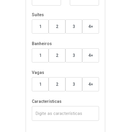
Suítes
1
2
3
4+
Banheiros
1
2
3
4+
Vagas
1
2
3
4+
Características