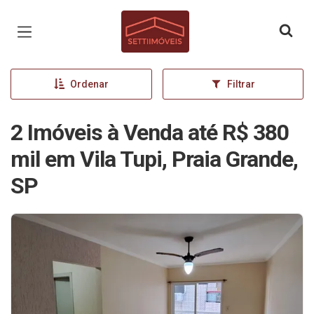
Página inicial
Ordenar
Filtrar
2 Imóveis à Venda até R$ 380
mil em Vila Tupi, Praia Grande,
SP