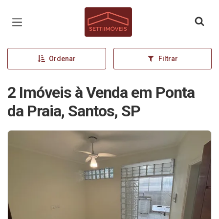
Página inicial
Ordenar
Filtrar
2 Imóveis à Venda em Ponta
da Praia, Santos, SP