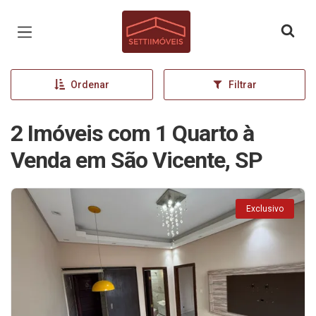
Página inicial
Ordenar
Filtrar
2 Imóveis com 1 Quarto à
Venda em São Vicente, SP
Exclusivo