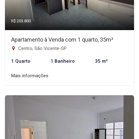
R$ 203.800
Apartamento à Venda com 1 quarto, 35m²
Centro, São Vicente-SP
1 Quarto
1 Banheiro
35 m²
Mais informações