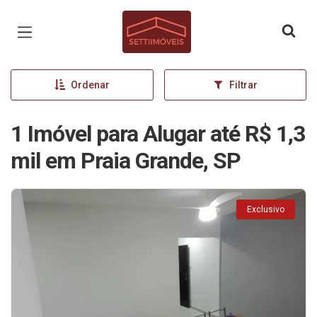
Página inicial
Ordenar
Filtrar
1 Imóvel para Alugar até R$ 1,3
mil em Praia Grande, SP
Exclusivo