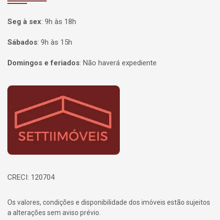
Seg à sex
:
9h às 18h
Sábados
:
9h às 15h
Domingos e feriados
:
Não haverá expediente
Página inicial
CRECI: 120704
Os valores, condições e disponibilidade dos imóveis estão sujeitos
a alterações sem aviso prévio.