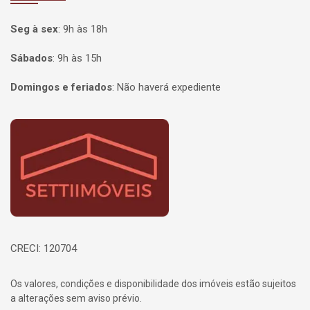
Seg à sex
:
9h às 18h
Sábados
:
9h às 15h
Domingos e feriados
:
Não haverá expediente
Página inicial
CRECI: 120704
Os valores, condições e disponibilidade dos imóveis estão sujeitos
a alterações sem aviso prévio.