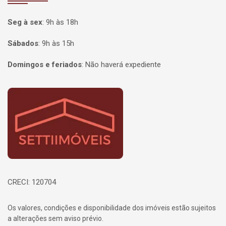
Seg à sex
:
9h às 18h
Sábados
:
9h às 15h
Domingos e feriados
:
Não haverá expediente
Página inicial
CRECI: 120704
Os valores, condições e disponibilidade dos imóveis estão sujeitos
a alterações sem aviso prévio.