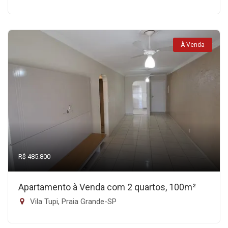
À Venda
R$ 485.800
Apartamento à Venda com 2 quartos, 100m²
Vila Tupi, Praia Grande-SP