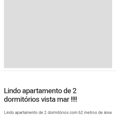
Lindo apartamento de 2
dormitórios vista mar !!!!
Lindo apartamento de 2 dormitórios com 62 metros de área