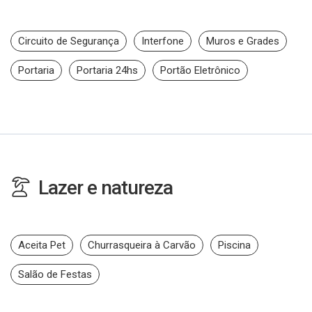
Circuito de Segurança
Interfone
Muros e Grades
Portaria
Portaria 24hs
Portão Eletrônico
Lazer e natureza
Aceita Pet
Churrasqueira à Carvão
Piscina
Salão de Festas