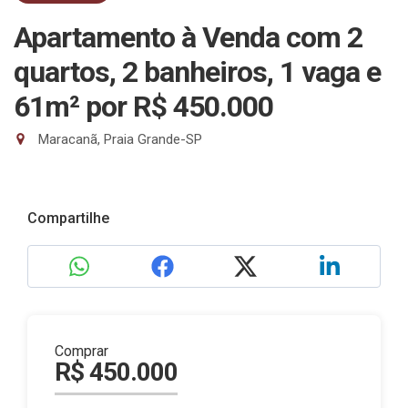
Apartamento à Venda com 2
quartos, 2 banheiros, 1 vaga e
61m²
por R$ 450.000
Maracanã, Praia Grande-SP
Compartilhe
Comprar
R$ 450.000