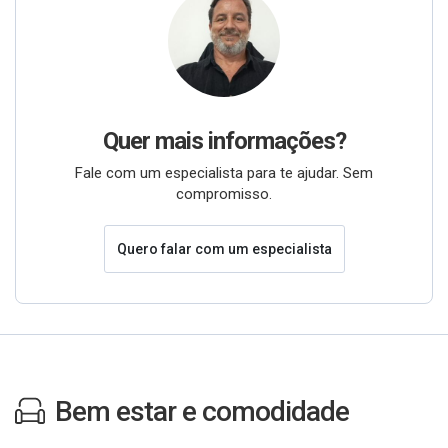
Quer mais informações?
Fale com um especialista para te ajudar. Sem
compromisso.
Quero falar com um especialista
Bem estar e comodidade