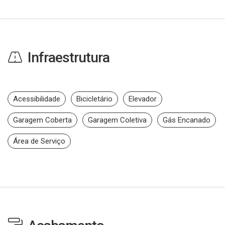
Infraestrutura
Acessibilidade
Bicicletário
Elevador
Garagem Coberta
Garagem Coletiva
Gás Encanado
Área de Serviço