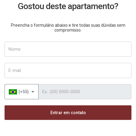
Gostou deste apartamento?
Preencha o formulário abaixo e tire todas suas dúvidas sem
compromisso.
Nome
E-mail
Telefone
(+55)
Entrar em contato