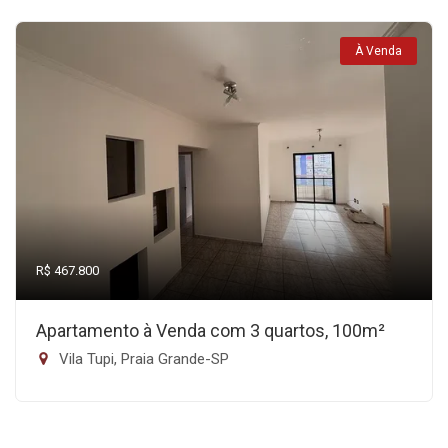
À Venda
R$ 467.800
Apartamento à Venda com 3 quartos, 100m²
Vila Tupi, Praia Grande-SP