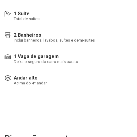
1 Suíte
Total de suítes
2 Banheiros
Inclui banheiros, lavabos, suítes e demi-suítes
1 Vaga de garagem
Deixa o seguro do carro mais barato
Andar alto
Acima do 4º andar