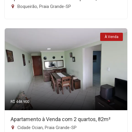
Boqueirão, Praia Grande-SP
À Venda
R$ 448.900
Apartamento à Venda com 2 quartos, 82m²
Cidade Ocian, Praia Grande-SP