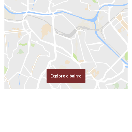
Explore o bairro