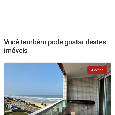
Você também pode gostar destes
imóveis
À Venda