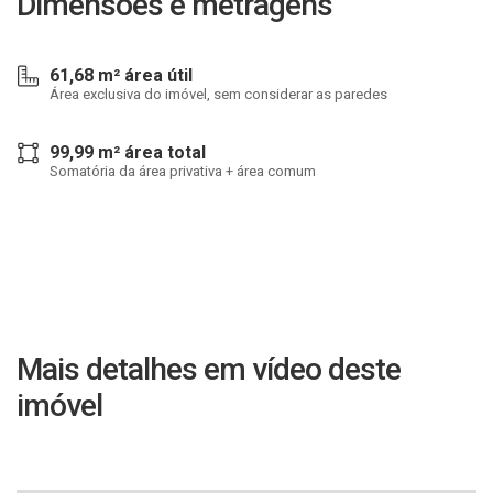
Dimensões e metragens
61,68 m² área útil
Área exclusiva do imóvel, sem considerar as paredes
99,99 m² área total
Somatória da área privativa + área comum
Mais detalhes em vídeo deste
imóvel