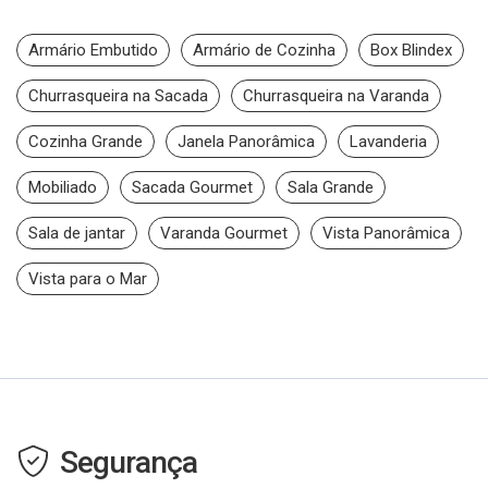
Armário Embutido
Armário de Cozinha
Box Blindex
Churrasqueira na Sacada
Churrasqueira na Varanda
Cozinha Grande
Janela Panorâmica
Lavanderia
Mobiliado
Sacada Gourmet
Sala Grande
Sala de jantar
Varanda Gourmet
Vista Panorâmica
Vista para o Mar
Segurança