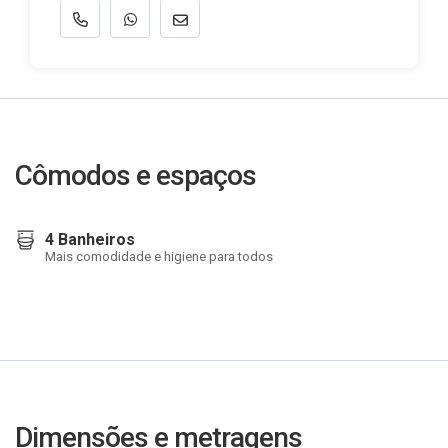
Cômodos e espaços
4 Banheiros
Mais comodidade e higiene para todos
Dimensões e metragens