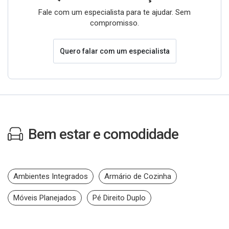
Fale com um especialista para te ajudar. Sem
compromisso.
Quero falar com um especialista
Bem estar e comodidade
Ambientes Integrados
Armário de Cozinha
Móveis Planejados
Pé Direito Duplo