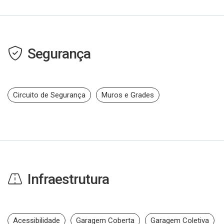
Segurança
Circuito de Segurança
Muros e Grades
Infraestrutura
Acessibilidade
Garagem Coberta
Garagem Coletiva