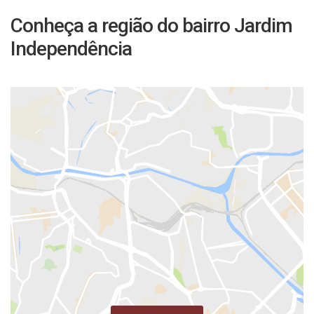
Conheça a região do bairro Jardim
Independência