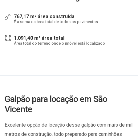
767,17 m² área construída
É a soma da área total de todos os pavimentos
1.091,40 m² área total
Área total do terreno onde o imóvel está localizado
Galpão para locação em São
Vicente
Excelente opção de locação desse galpão com mais de mil
metros de construção, todo preparado para caminhões