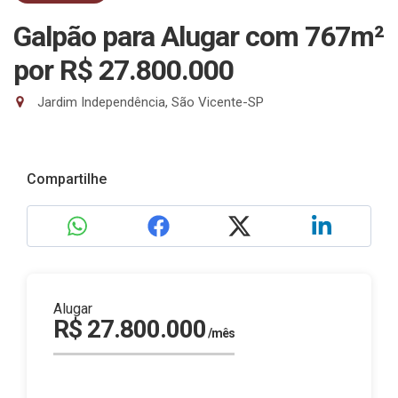
Galpão para Alugar com 767m²
por R$ 27.800.000
Jardim Independência, São Vicente-SP
Compartilhe
Alugar
R$ 27.800.000
/mês