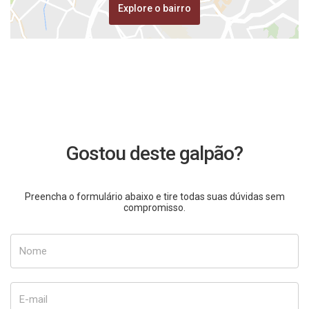
Explore o bairro
Gostou deste galpão?
Preencha o formulário abaixo e tire todas suas dúvidas sem
compromisso.
Nome
E-mail