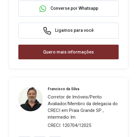
Converse por Whatsapp
Ligamos para você
Quero mais informações
Francisco da Silva
Corretor de Imóveis/Perito
Avaliador/Membro da delegacia do
CRECI em Praia Grande SP ,
intermedio Im
CRECI: 120704/12025