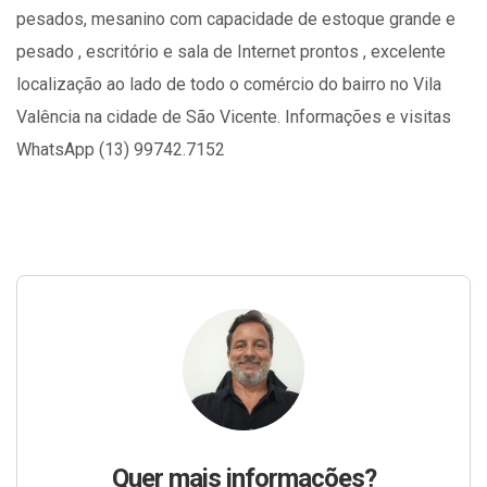
pesados, mesanino com capacidade de estoque grande e
pesado , escritório e sala de Internet prontos , excelente
localização ao lado de todo o comércio do bairro no Vila
Valência na cidade de São Vicente. Informações e visitas
WhatsApp (13) 99742.7152
Quer mais informações?