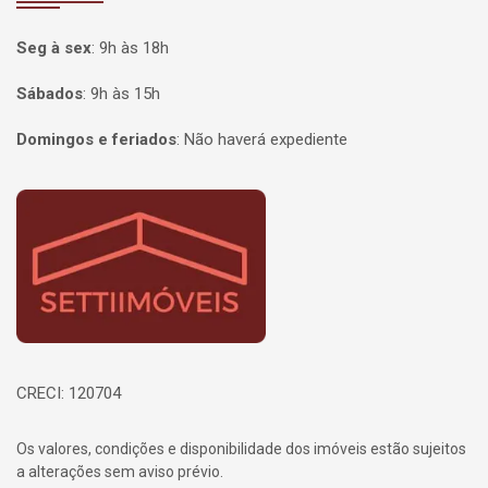
Seg à sex
:
9h às 18h
Sábados
:
9h às 15h
Domingos e feriados
:
Não haverá expediente
Página inicial
CRECI: 120704
Os valores, condições e disponibilidade dos imóveis estão sujeitos
a alterações sem aviso prévio.