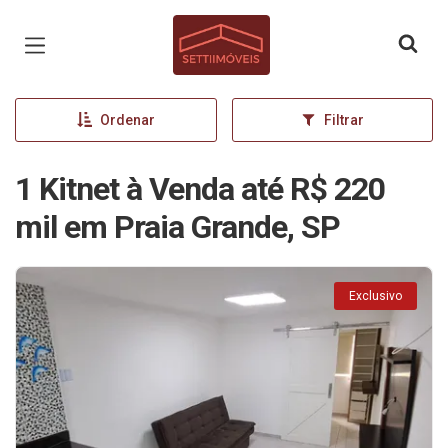
Página inicial
Ordenar
Filtrar
1 Kitnet à Venda até R$ 220
mil em Praia Grande, SP
Exclusivo