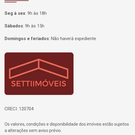
Seg à sex
:
9h às 18h
Sábados
:
9h às 15h
Domingos e feriados
:
Não haverá expediente
Página inicial
CRECI: 120704
Os valores, condições e disponibilidade dos imóveis estão sujeitos
a alterações sem aviso prévio.