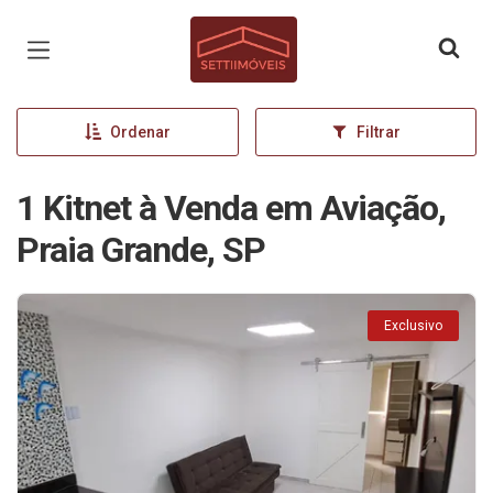
Página inicial
Ordenar
Filtrar
1 Kitnet à Venda em Aviação,
Praia Grande, SP
Exclusivo