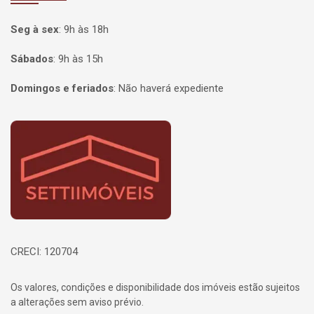
Seg à sex
:
9h às 18h
Sábados
:
9h às 15h
Domingos e feriados
:
Não haverá expediente
Página inicial
CRECI: 120704
Os valores, condições e disponibilidade dos imóveis estão sujeitos
a alterações sem aviso prévio.