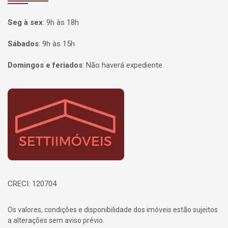
Seg à sex
:
9h às 18h
Sábados
:
9h às 15h
Domingos e feriados
:
Não haverá expediente
Página inicial
CRECI: 120704
Os valores, condições e disponibilidade dos imóveis estão sujeitos
a alterações sem aviso prévio.