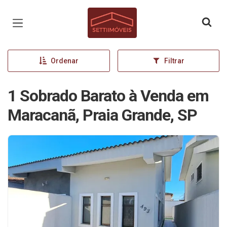
Página inicial
Ordenar
Filtrar
1 Sobrado Barato à Venda em
Maracanã, Praia Grande, SP