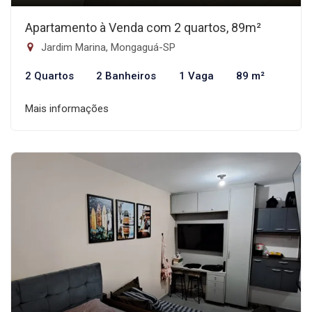
Apartamento à Venda com 2 quartos, 89m²
Jardim Marina, Mongaguá-SP
2 Quartos
2 Banheiros
1 Vaga
89 m²
Mais informações