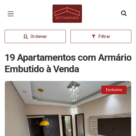
Página inicial
Ordenar
Filtrar
19 Apartamentos com Armário
Embutido à Venda
Exclusivo