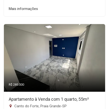
Mais informações
R$ 285.000
Apartamento à Venda com 1 quarto, 55m²
Canto do Forte, Praia Grande-SP