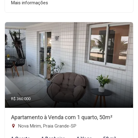
Mais informações
R$ 360.000
Apartamento à Venda com 1 quarto, 50m²
Nova Mirim, Praia Grande-SP