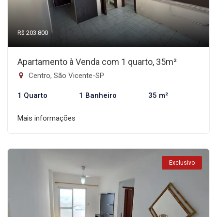
R$ 203.800
Apartamento à Venda com 1 quarto, 35m²
Centro, São Vicente-SP
1 Quarto
1 Banheiro
35 m²
Mais informações
Exclusivo