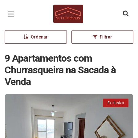
Página inicial
Ordenar
Filtrar
9 Apartamentos com
Churrasqueira na Sacada à
Venda
Exclusivo