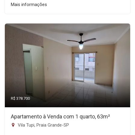
Mais informações
R$ 378.700
Apartamento à Venda com 1 quarto, 63m²
Vila Tupi, Praia Grande-SP