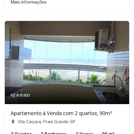
Mais informações
R$ 409.800
Apartamento à Venda com 2 quartos, 90m²
Vila Caiçara, Praia Grande-SP