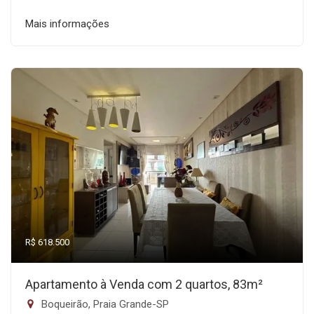
Mais informações
R$ 618.500
Apartamento à Venda com 2 quartos, 83m²
Boqueirão, Praia Grande-SP