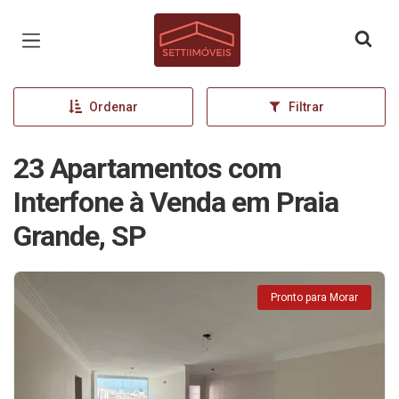
Página inicial
Ordenar
Filtrar
23 Apartamentos com
Interfone à Venda em Praia
Grande, SP
Pronto para Morar