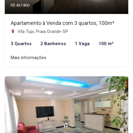
R$ 467.800
Apartamento à Venda com 3 quartos, 100m²
Vila Tupi, Praia Grande-SP
3 Quartos
2 Banheiros
1 Vaga
100 m²
Mais informações