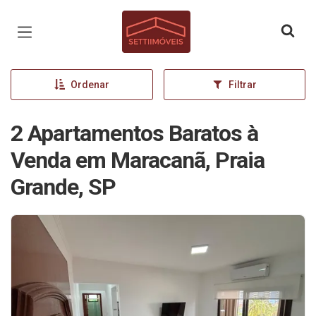
Página inicial
Ordenar
Filtrar
2 Apartamentos Baratos à
Venda em Maracanã, Praia
Grande, SP