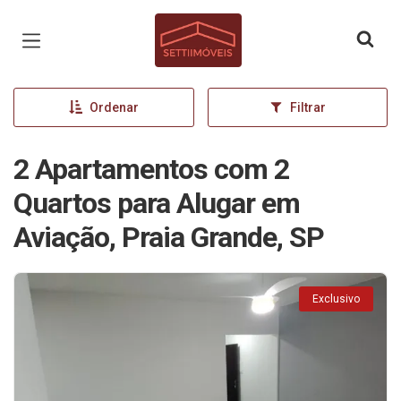
Página inicial
Ordenar
Filtrar
2 Apartamentos com 2
Quartos para Alugar em
Aviação, Praia Grande, SP
Exclusivo