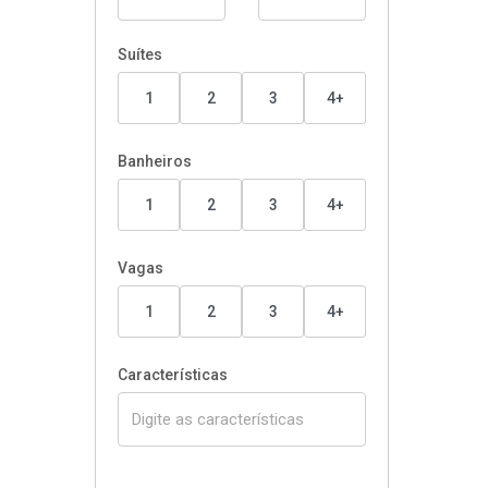
Suítes
1
2
3
4+
Banheiros
1
2
3
4+
Vagas
1
2
3
4+
Características