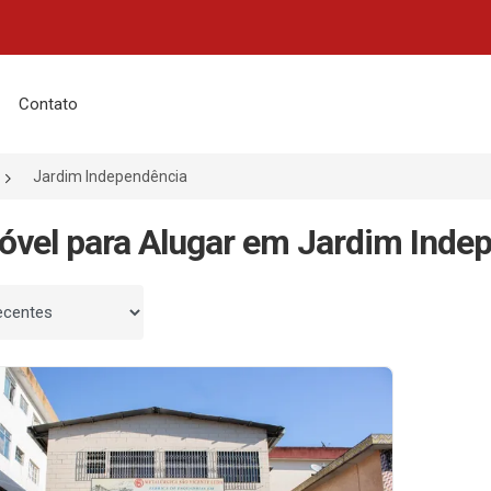
Contato
Jardim Independência
óvel para Alugar em Jardim Indep
 por